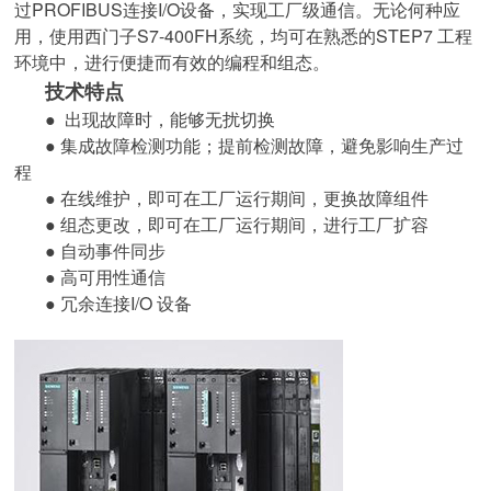
过PROFIBUS连接I/O设备，实现工厂级通信。无论何种应
用，使用西门子S7-400FH系统，均可在熟悉的STEP7 工程
环境中，进行便捷而有效的编程和组态。
技术特点
● 出现故障时，能够无扰切换
● 集成故障检测功能；提前检测故障，避免影响生产过
程
● 在线维护，即可在工厂运行期间，更换故障组件
● 组态更改，即可在工厂运行期间，进行工厂扩容
● 自动事件同步
● 高可用性通信
● 冗余连接I/O 设备