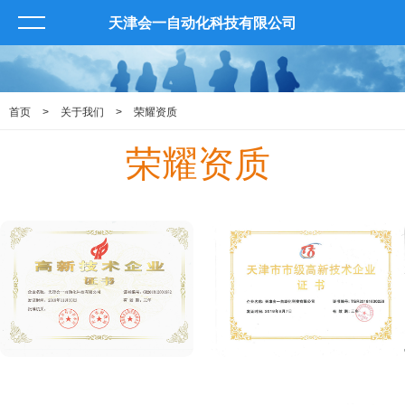
天津会一自动化科技有限公司
首页
>
关于我们
>
荣耀资质
荣耀资质